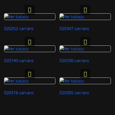
020252 carraro
020347 carraro
020190 carraro
020330 carraro
020316 carraro
020305 carraro